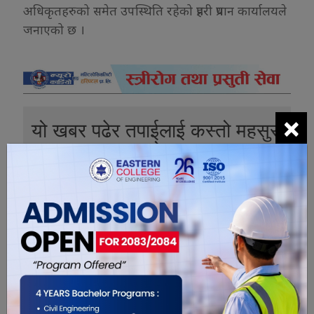
अधिकृतहरुको समेत उपस्थिति रहेको प्रहरी प्रधान कार्यालयले
जनाएको छ ।
×
यो खबर पढेर तपाईलाई कस्तो महसुस
भयो ?
0
0
0
0
0
0