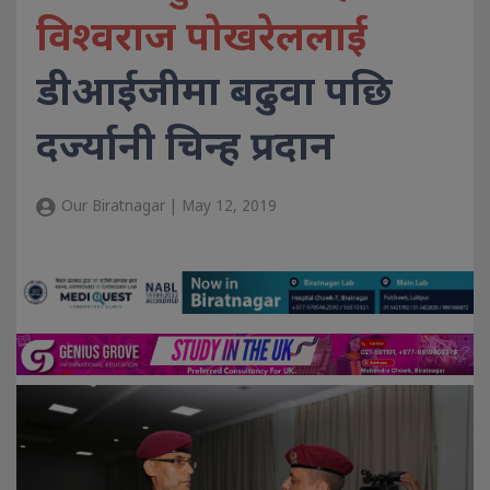
विश्वराज पाेखरेललाई
डीआईजीमा बढुवा पछि
दर्ज्यानी चिन्ह प्रदान
Our Biratnagar | May 12, 2019