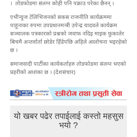
। तोडफोडमा संलग्न कोही पनि पक्राउ परेका छैनन् ।
एभीन्युज टेलिभिजनको सकस राजनीति कार्यक्रममा
पाहुनाका रुपमा उपप्रधानमन्त्री उपेन्द्र यादवले कार्यक्रम
सञ्चालक पत्रकारको प्रश्नको जवाफ नदिइ माइक फुकालेर
बिचमै अन्तर्वार्ता छोडेर हिँडेपछि अहिले आलोचना भइरहेको
छ ।
समाजवादी पार्टीका कार्यकर्ताहरु तोडफोडमा संलग्न भएको
प्रहरीको आशंका छ । (देशसंचार)
यो खबर पढेर तपाईलाई कस्तो महसुस
भयो ?