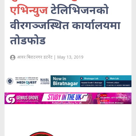
एभिन्युज
टेलिभिजनको
वीरगञ्जस्थित कार्यालयमा
तोडफोड
आवर बिराटनगर डटनेट | May 13, 2019