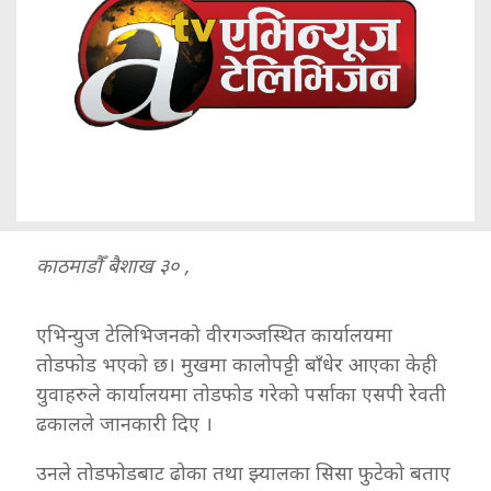
काठमाडौँ बैशाख ३० ,
एभिन्युज टेलिभिजनको वीरगञ्जस्थित कार्यालयमा
तोडफोड भएको छ। मुखमा कालोपट्टी बाँधेर आएका केही
युवाहरुले कार्यालयमा तोडफोड गरेको पर्साका एसपी रेवती
ढकालले जानकारी दिए ।
उनले तोडफोडबाट ढोका तथा झ्यालका सिसा फुटेको बताए