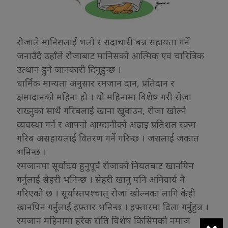
रोजाले मानिसलाई भलो र सदाचारी बन्न सहायता गर्ने
जनाउँदै उहाँले रोजाबाट मानिसको आत्मिक एवं चारित्रिक
उत्थान हुने जानकारी दिनुहुन्छ ।
धार्मिक मान्यता अनुसार रमजान दान, प्रतिदान र
क्षमादानको महिना हो । यो महिनामा विशेष गरी रोजा
राख्नुका साथै गरिबलाई खाना खुवाउन, रोजा खोल्ने
व्यवस्था गर्ने र आफ्नो आम्दानीको अढाइ प्रतिशत रकम
गरिब असहायलाई वितरण गर्ने गरिन्छ । जसलाई जकात
भनिन्छ ।
रमजानमा सूर्याेदय हुनुपूर्व रोजाको नियतबाट खानपिन
गर्नुलाई सेहरी भनिन्छ । सेहरी खानु पनि अनिवार्य नै
गरिएको छ । सूर्यास्तपश्चात् रोजा खोल्नका लागि केही
खानपिन गर्नुलाई इफ्तार भनिन्छ । इफ्तारमा ढिला गर्नुहुन्न ।
रमजान महिनामा हरेक राति विशेष किसिमको नमाज