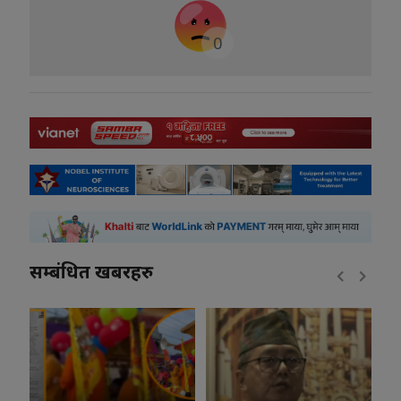
0
सम्बंधित खबरहरु