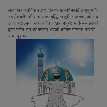
।
रोजाको वास्तविक उद्देश्य दिनभर खानपिनलाई छोड्नु मात्रै
नभई यसले मानिसमा आत्मशुद्धि, सन्तुष्टि र अल्लाहको भय
उत्पन्न गराउनुका साथै गरिब र खान नपुगेर भोकै बस्नेहरुको
दुःख समेत अनुभव गराउनु भएको धर्मगुरु मौलाना मन्जरी
बताउनुहुन्छ ।