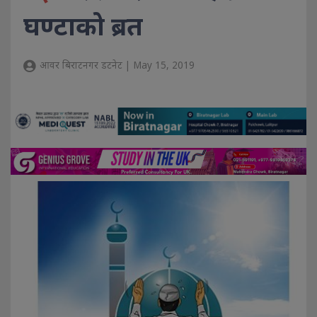
घण्टाको ब्रत
आवर बिराटनगर डटनेट | May 15, 2019