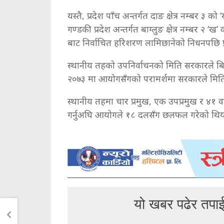
यस्तै, प्रदेश पाँच अन्तर्गत दाङ क्षेत्र नम्बर ३ 
गण्डकी प्रदेश अन्तर्गत बाग्लुङ क्षेत्र नम्बर २ ‘
बाट निर्वाचित हरिशरण लामिछानेको निधनपछि 
स्थानीय तहको उपनिर्वाचनको मिति सरकारले बिह
२०७३ मा आयोगसँगको परामर्शमा सरकारले मिति घ
स्थानीय तहमा चार प्रमुख, एक उपप्रमुख र ४१ व
गर्नुअघि आयोगले १८ दलसँग छलफल गरेको थिय
यो खबर पढेर तपा