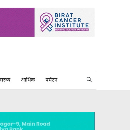
वास्थ्य
आर्थिक
पर्यटन