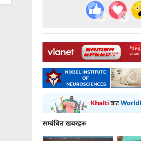
0
0
सम्बंधित खबरहरु