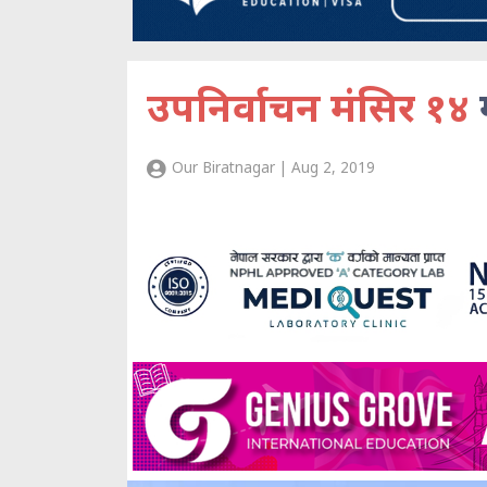
उपनिर्वाचन मंसिर १४
Our Biratnagar | Aug 2, 2019