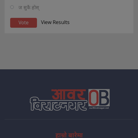
ज सुकै होस्
View Results
हाम्रो बारेमा