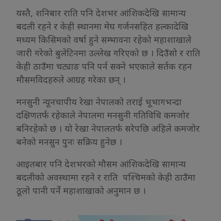
यस्तै, शनिबार राति पनि देशभर आंशिकदेखि सामान्य
बदली रहने र केही स्थानमा मेघ गर्जनसहित हल्कादेखि
मध्यम किसिमको वर्षा हुने सम्भावना रहेको महाशाखाले
जारी गरेको बुलेटिनमा उल्लेख गरिएको छ । दिउँसो र राति
केही ठाउँमा चट्याङ पनि पर्न सक्ने भएकाले सर्तक रहन
मौसमविदहरुले आग्रह गरेका छन् ।
मनसुनी न्यूनचापीय रेखा नेपालको तराई भूभागभन्दा
दक्षिणतर्फ रहेकाले नेपालमा मनसुनी गतिविधि कमजोर
बनिरहेको छ । यो रेखा नेपालतर्फ सरेपछि अहिले कमजोर
बनेको मनसुन पुनः सक्रिय हुनेछ ।
आइतबार पनि देशभरको मौसम आंशिकदेखि सामान्य
बदलीको अवस्थामा रहने र राति पश्चिमको केही ठाउँमा
ठूलो पानी पर्ने महाशाखाको अनुमान छ ।