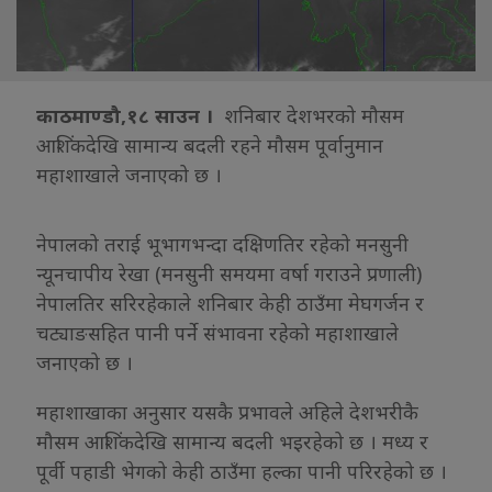
काठमाण्डौ,१८ साउन ।
शनिबार देशभरको मौसम
आशिंकदेखि सामान्य बदली रहने मौसम पूर्वानुमान
महाशाखाले जनाएको छ ।
नेपालको तराई भूभागभन्दा दक्षिणतिर रहेको मनसुनी
न्यूनचापीय रेखा (मनसुनी समयमा वर्षा गराउने प्रणाली)
नेपालतिर सरिरहेकाले शनिबार केही ठाउँमा मेघगर्जन र
चट्याङसहित पानी पर्ने संभावना रहेको महाशाखाले
जनाएको छ ।
महाशाखाका अनुसार यसकै प्रभावले अहिले देशभरीकै
मौसम आशिंकदेखि सामान्य बदली भइरहेको छ । मध्य र
पूर्वी पहाडी भेगको केही ठाउँमा हल्का पानी परिरहेको छ ।