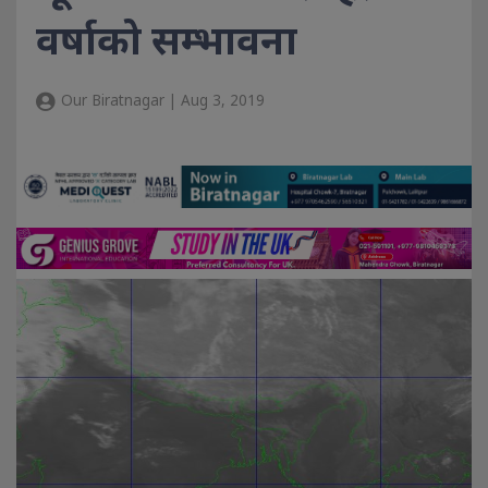
वर्षाको सम्भावना
Our Biratnagar | Aug 3, 2019