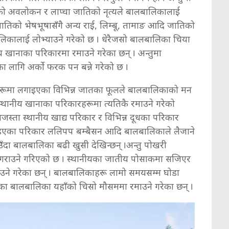
तुको अवलोकन र लाप्चा जातिको नृत्यले बालबालिकालाई
जातिको भेषभूषासँगै अन्य राई, लिम्बू, तामाङ आदि जातिको
िकालाई लोभ्याउने गरेको छ । धेरैजसो बालबालिका चिया
ीय खानाका परिकारमा रमाउने गरेका छन् । अन्तुमा
 लागि अर्को फरक पन बन्ने गरेको छ ।
हरूमा लगाइएका विभिन्न जातका फूलले बालबालिकाको मन
 स्थानीय खानाका परिकारहरूमा त्यतिकै रमाउने गरेको
स्ता स्थानीय खाद्य परिकार र विभिन्न दूधका परिकार
नाइएका परिकार ललिपप बम्बैसन आदि बालबालिकाले लैजाने
ँदा बालबालिका बढी खुसी देखिन्छन् ।अन्तु पोखरी
राउने गरिएको छ । स्थानीयका जातीय पोसाकमा सजिएर
उने गरेका छन् । बालबालिकाहरू लामो समयसम्म घोडा
 आएका बालबालिका यहाँको चिसो मौसममा रमाउने गरेका छन् ।