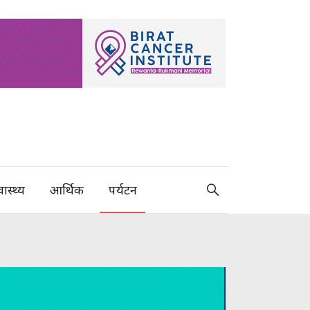
वास्थ्य
आर्थिक
पर्यटन