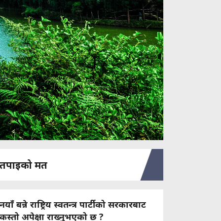
तपाइको मत
नयाँ बन्ने राष्ट्रिय स्वतन्त्र पार्टीको सरकारबाट
कस्तो अपेक्षा राख्नुभएको छ ?