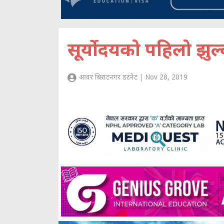
सूर्योदयको पहिलो झुल्क
आवर बिराटनगर डटनेट | Nov 28, 2019