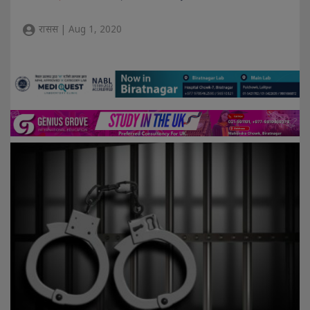
रासस | Aug 1, 2020