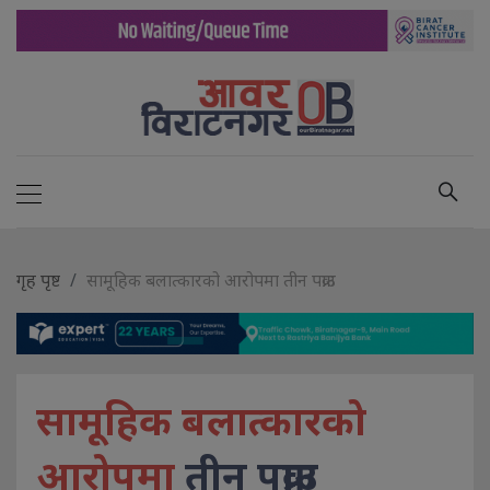
गृह पृष्ट
सामूहिक बलात्कारको आरोपमा तीन पक्राउ
सामूहिक बलात्कारको
आरोपमा
तीन पक्राउ