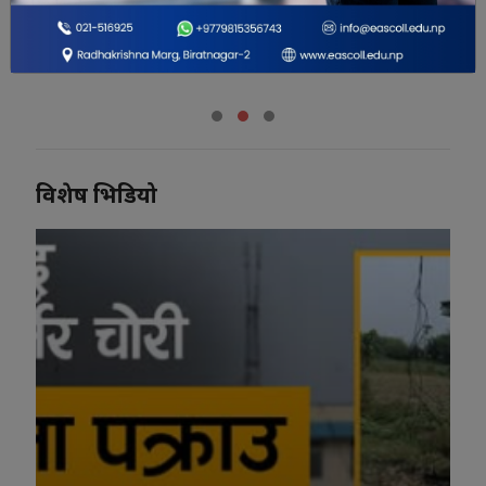
ल्याप्रोस्कोपिक शल्यक्रिया
सेवा सुरु
विशेष भिडियो