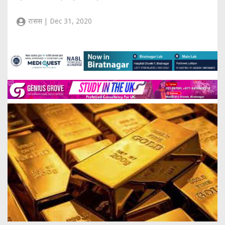
रासस | Dec 31, 2020