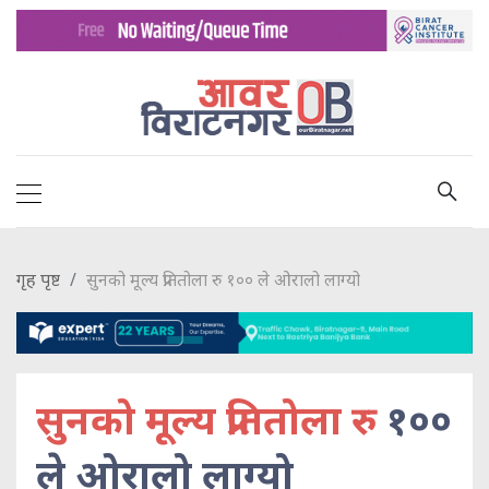
गृह पृष्ट
सुनको मूल्य प्रतितोला रु १०० ले ओरालो लाग्यो
सुनको मूल्य प्रतितोला रु
१००
ले ओरालो लाग्यो