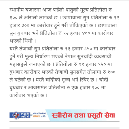
स्थानीय बजारमा आज पहेंलो धातुको मूल्य प्रतितोला रु
१०० ले ओरालो लागेको छ । छापावाला सुन प्रतितोला रु ९२
हजार ३०० मा कारोवार हुने गरी तोकिएको छ । छापावाला
सुन बुधबार भने प्रतितोला रु ९२ हजार ४०० मा कारोवार
भएको थियो ।
यस्तै तेजाबी सुन प्रतितोला रु ९१ हजार ८५० मा कारोवार
हुने गरी मूल्य निर्धारण भएको नेपाल सुनचाँदी व्यवसायी
महासङ्घले जनाएको छ । प्रतितोला रु ९१ हजार ९५० मा
बुधबार कारोवार भएको तेजाबी सुनसमेत तोलामा रु १००
ले घटेको छ । यस्तै चाँदीको मूल्य भने स्थिर छ । चाँदी
बुधबार र आजसमेत प्रतितोला रु एक हजार २०० मा
कारोवार भएको छ ।