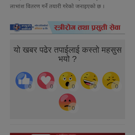
लाभांश वितरण गर्ने तयारी गरेको जनाइएको छ ।
यो खबर पढेर तपाईलाई कस्तो महसुस
भयो ?
0
0
0
0
0
0