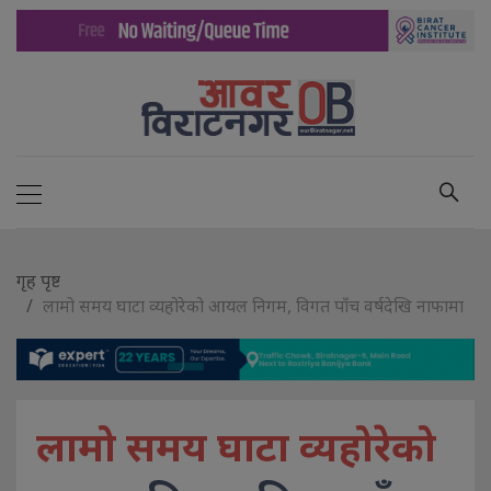
गृह पृष्ट
लामो समय घाटा व्यहोरेको आयल निगम, विगत पाँच वर्षदेखि नाफामा
लामो समय घाटा व्यहोरेको