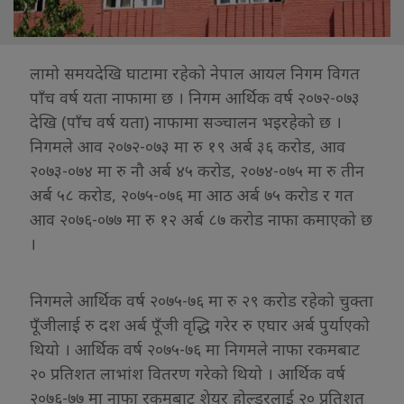
लामो समयदेखि घाटामा रहेको नेपाल आयल निगम विगत
पाँच वर्ष यता नाफामा छ । निगम आर्थिक वर्ष २०७२-०७३
देखि (पाँच वर्ष यता) नाफामा सञ्चालन भइरहेको छ ।
निगमले आव २०७२-०७३ मा रु १९ अर्ब ३६ करोड, आव
२०७३-०७४ मा रु नौ अर्ब ४५ करोड, २०७४-०७५ मा रु तीन
अर्ब ५८ करोड, २०७५-०७६ मा आठ अर्ब ७५ करोड र गत
आव २०७६-०७७ मा रु १२ अर्ब ८७ करोड नाफा कमाएको छ
।
निगमले आर्थिक वर्ष २०७५-७६ मा रु २९ करोड रहेको चुक्ता
पूँजीलाई रु दश अर्ब पूँजी वृद्धि गरेर रु एघार अर्ब पुर्याएको
थियो । आर्थिक वर्ष २०७५-७६ मा निगमले नाफा रकमबाट
२० प्रतिशत लाभांश वितरण गरेको थियो । आर्थिक वर्ष
२०७६-७७ मा नाफा रकमबाट शेयर होल्डरलाई २० प्रतिशत