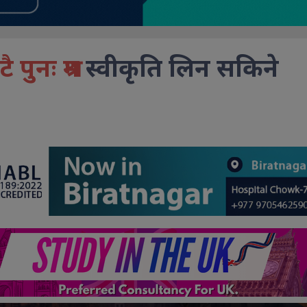
ुनः श्रम
स्वीकृति लिन सकिने