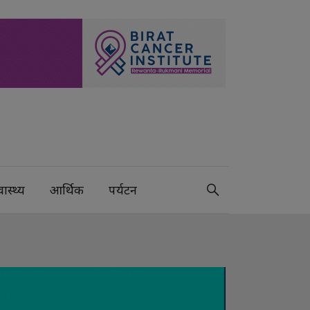
वास्थ्य
आर्थिक
पर्यटन