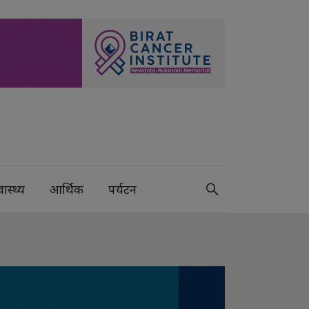
वास्थ्य
आर्थिक
पर्यटन