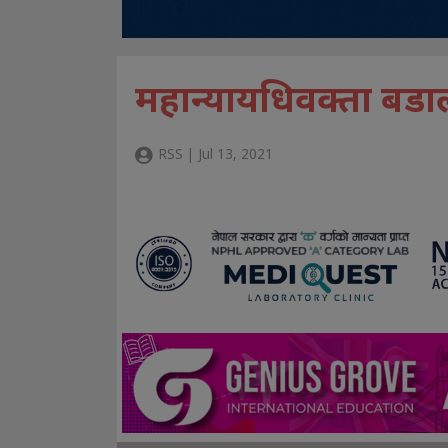
महान्यायधिवक्ता बडाल
RSS | Jul 13, 2021