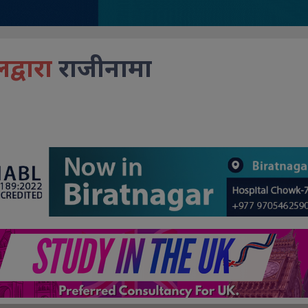
द्वारा
राजीनामा