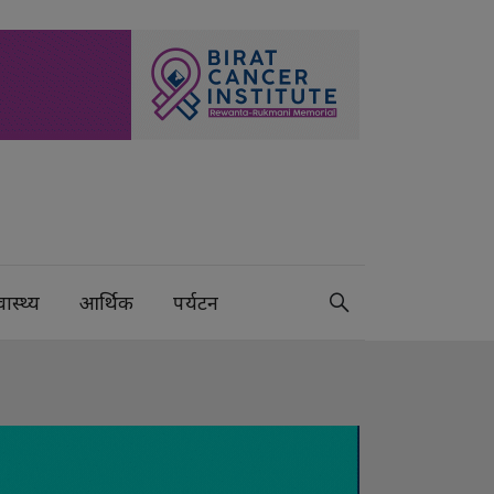
वास्थ्य
आर्थिक
पर्यटन