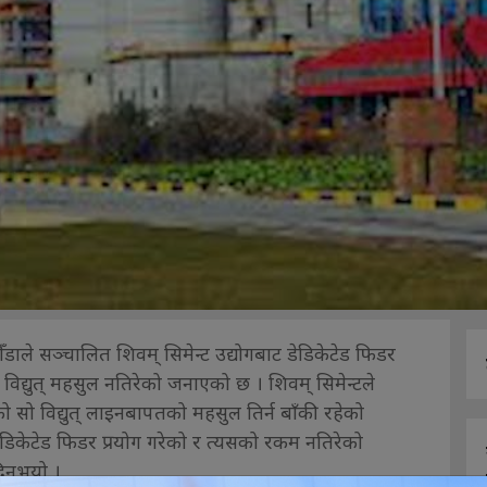
टौँडाले सञ्चालित शिवम् सिमेन्ट उद्योगबाट डेडिकेटेड फिडर
ड विद्युत् महसुल नतिरेको जनाएको छ । शिवम् सिमेन्टले
 सो विद्युत् लाइनबापतको महसुल तिर्न बाँकी रहेको
िकेटेड फिडर प्रयोग गरेको र त्यसको रकम नतिरेको
दिनुभयो ।