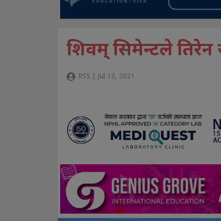
शिवम् सिमेन्टले तिरेन रु
RSS | Jul 13, 2021