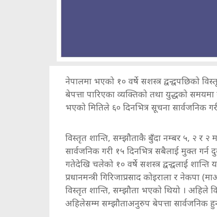
नेपालमा भएको १० वर्षे सशस्त्र द्वन्द्वपछिको विस्त
बेपत्ता पारिएका व्यक्तिको तथा युद्धको समयम
भएको मितिले ६० दिनभित्र सूचना सार्वजनिक ग
विस्तृत शान्ति, सम्झौताकै बुँदा नम्बर ५, २ र
सार्वजनिक गरी १५ दिनभित्र सबैलाई मुक्त गर्न द
गतेदेखि चलेको १० वर्षे सशस्त्र द्वन्द्वलाई शान्
प्रधानमन्त्री गिरिजाप्रसाद कोइराला र नेकपा (म
विस्तृत शान्ति, सम्झौता भएको थियो । अहिले व
अहिलेसम्म सम्झौताअनुरुप बेपत्ता सार्वजनिक हु