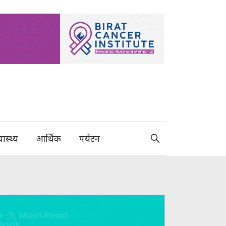
वास्थ्य
आर्थिक
पर्यटन