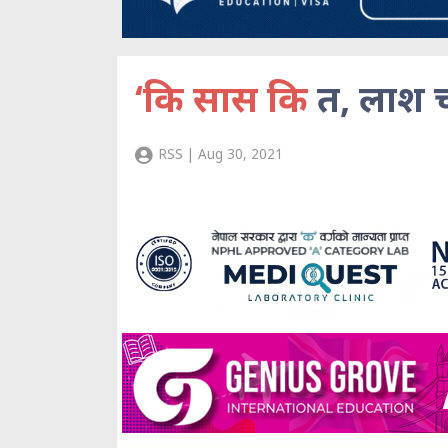
‘कि सास कि
त, लाश च
RSS | Aug 30, 2021