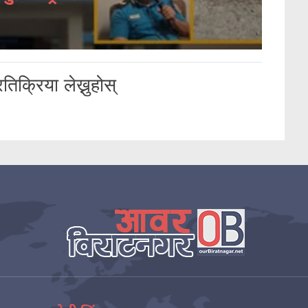
तिक्रिया लेख्नुहोस्