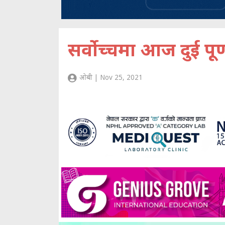
सर्वोच्चमा आज दुई पूर्
ओबी | Nov 25, 2021