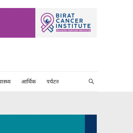
वास्थ्य
आर्थिक
पर्यटन