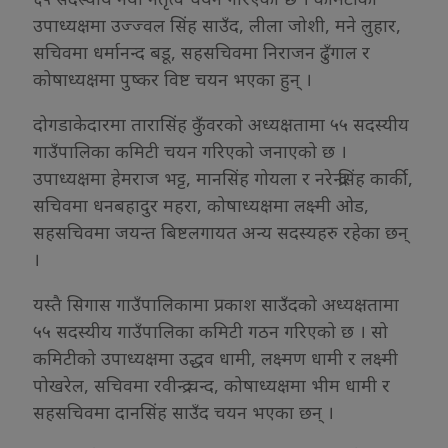
उपाध्यक्षमा उज्ज्वल सिंह साउँद, लीला जोशी, मने लुहार,
सचिवमा धर्मानन्द बडू, सहसचिवमा निराजन ढुँगाल र
कोषाध्यक्षमा पुष्कर विष्ट चयन भएका हुन् ।
दोगडाकेदारमा तारासिंह कुँवरको अध्यक्षतामा ५५ सदस्यीय
गाउँपालिका कमिटी चयन गरिएको जनाएको छ ।
उपाध्यक्षमा हेमराज भट्ट, मानसिंह गोयला र नरेन्द्रसिंह कार्की,
सचिवमा धनबहादुर महरा, कोषाध्यक्षमा लक्ष्मी ओड,
सहसचिवमा जयन्त बिष्टलगायत अन्य सदस्यहरु रहेका छन्
।
यस्तै सिगास गाउँपालिकामा प्रकाश साउँदको अध्यक्षतामा
५५ सदस्यीय गाउँपालिका कमिटी गठन गरिएको छ । सो
कमिटीको उपाध्यक्षमा उद्धव धामी, लक्ष्मण धामी र लक्ष्मी
पोखरेल, सचिवमा रवीन्द्र चन्द, कोषाध्यक्षमा भीम धामी र
सहसचिवमा दानसिंह साउँद चयन भएका छन् ।