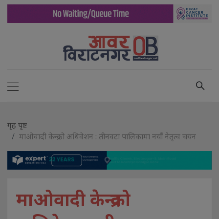
गृह पृष्ट
माओवादी केन्द्रको अधिवेशन : तीनवटा पालिकामा नयाँ नेतृत्व चयन
माओवादी केन्द्रको