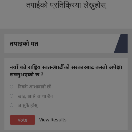
तपाईको प्रतिक्रिया लेख्नुहोस्
तपाइको मत
नयाँ बन्ने राष्ट्रिय स्वतन्त्र पार्टीको सरकारबाट कस्तो अपेक्षा
राख्नुभएको छ ?
निक्कै आशावादी छौ
खोइ, खासै आशा छैन
ज सुकै होस्
View Results