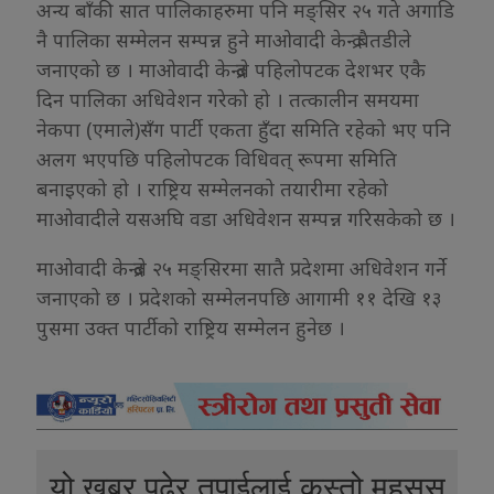
अन्य बाँकी सात पालिकाहरुमा पनि मङ्सिर २५ गते अगाडि
नै पालिका सम्मेलन सम्पन्न हुने माओवादी केन्द्र बैतडीले
जनाएको छ । माओवादी केन्द्रले पहिलोपटक देशभर एकै
दिन पालिका अधिवेशन गरेको हो । तत्कालीन समयमा
नेकपा (एमाले)सँग पार्टी एकता हुँदा समिति रहेको भए पनि
अलग भएपछि पहिलोपटक विधिवत् रूपमा समिति
बनाइएको हो । राष्ट्रिय सम्मेलनको तयारीमा रहेको
माओवादीले यसअघि वडा अधिवेशन सम्पन्न गरिसकेको छ ।
माओवादी केन्द्रले २५ मङ्सिरमा सातै प्रदेशमा अधिवेशन गर्ने
जनाएको छ । प्रदेशको सम्मेलनपछि आगामी ११ देखि १३
पुसमा उक्त पार्टीको राष्ट्रिय सम्मेलन हुनेछ ।
यो खबर पढेर तपाईलाई कस्तो महसुस