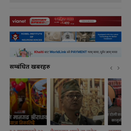
सम्बंधित खबरहरु