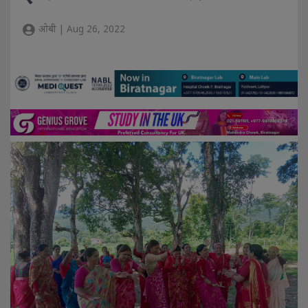
ओबी | Aug 26, 2022