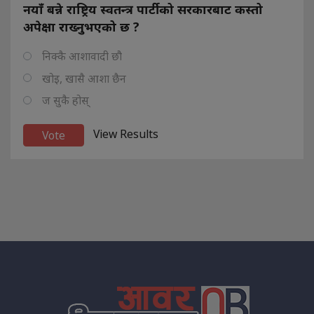
नयाँ बन्ने राष्ट्रिय स्वतन्त्र पार्टीको सरकारबाट कस्तो
अपेक्षा राख्नुभएको छ ?
निक्कै आशावादी छौ
खोइ, खासै आशा छैन
ज सुकै होस्
View Results