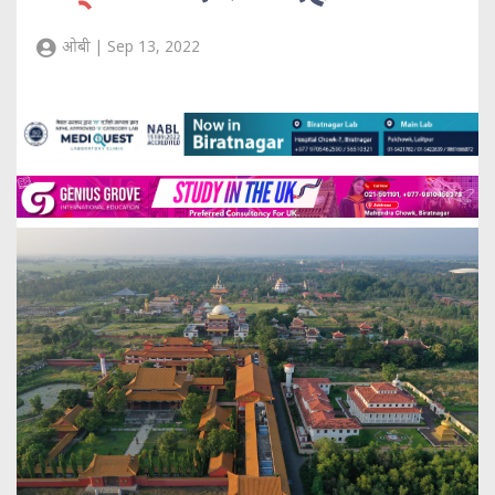
ओबी | Sep 13, 2022