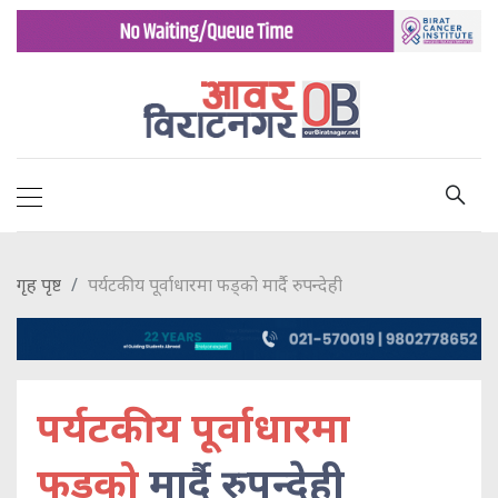
गृह पृष्ट
पर्यटकीय पूर्वाधारमा फड्को मार्दै रुपन्देही
पर्यटकीय पूर्वाधारमा
फड्को
मार्दै रुपन्देही