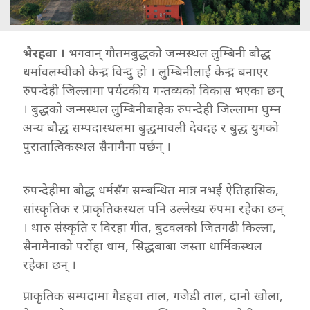
भैरहवा ।
भगवान् गौतमबुद्धको जन्मस्थल लुम्बिनी बौद्ध
धर्मावलम्वीको केन्द्र विन्दु हो । लुम्बिनीलाई केन्द्र बनाएर
रुपन्देही जिल्लामा पर्यटकीय गन्तव्यको विकास भएका छन्
। बुद्धको जन्मस्थल लुम्बिनीबाहेक रुपन्देही जिल्लामा घुम्न
अन्य बौद्ध सम्पदास्थलमा बुद्धमावली देवदह र बुद्ध युगको
पुरातात्विकस्थल सैनामैना पर्छन् ।
रुपन्देहीमा बौद्ध धर्मसँग सम्बन्धित मात्र नभई ऐतिहासिक,
सांस्कृतिक र प्राकृतिकस्थल पनि उल्लेख्य रुपमा रहेका छन्
। थारु संस्कृति र विरहा गीत, बुटवलको जितगढी किल्ला,
सैनामैनाको पर्रोहा धाम, सिद्धबाबा जस्ता धार्मिकस्थल
रहेका छन् ।
प्राकृतिक सम्पदामा गैडहवा ताल, गजेडी ताल, दानो खोला,