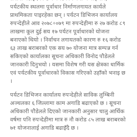
पर्यटकीय स्थलमा पूर्वाधार निर्माणलगायत कार्यले
प्राथमिकता पाइरहेका छन् । पर्यटन डिभिजन कार्यालय
रुपन्देहीले आव २०७८÷०७९ मा रुपन्देहीमा रु २७ करोड ८९
लाखमा कूल दुई सय १७ पर्यटन पूर्वाधारको योजना
बनाएको थियो । निर्वाचन लगायतको कारण रु १६ करोड
६३ लाख बराबरको एक सय ७० योजना मात्र सम्पन्न गर्न
सकिएको कार्यालका सूचना अधिकारी विनोद पौडेलले
जानकारी दिनुभयो । यसमा विशेष गरी यस क्षेत्रका धार्मिक
एवं पर्यटकीय पूर्वाधारको विकास गरिएको उहाँको भनाइ छ
।
पर्यटन डिभिजन कार्यालय रुपन्देहीले साविक लुम्बिनी
अञ्चलका ६ जिल्लामा काम अगाडि बढाएको छ । सूचना
अधिकारी पौडेलले दिएको जानकारी अनुसार चालु आर्थिक
वर्षमा पनि रुपन्देहीमा मात्र रु नौ करोड ८५ लाख बराबरको
७१ योजनालाई अगाडि बढाइँदै छ ।