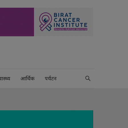
वास्थ्य
आर्थिक
पर्यटन