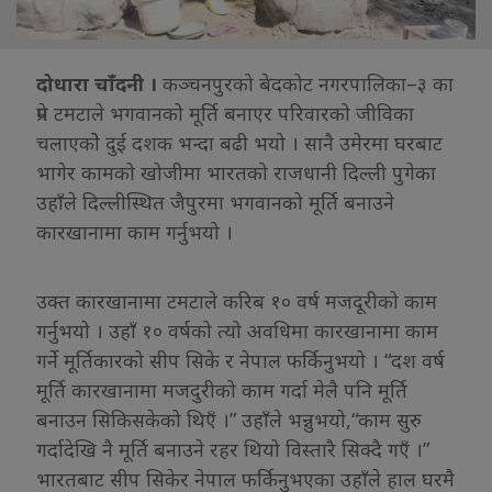
दोधारा चाँदनी ।
कञ्चनपुरको बेदकोट नगरपालिका–३ का
प्रेम टमटाले भगवानको मूर्ति बनाएर परिवारको जीविका
चलाएकोे दुई दशक भन्दा बढी भयो । सानै उमेरमा घरबाट
भागेर कामको खोजीमा भारतको राजधानी दिल्ली पुगेका
उहाँले दिल्लीस्थित जैपुरमा भगवानको मूर्ति बनाउने
कारखानामा काम गर्नुभयो ।
उक्त कारखानामा टमटाले करिब १० वर्ष मजदूरीको काम
गर्नुभयो । उहाँ १० वर्षको त्यो अवधिमा कारखानामा काम
गर्ने मूर्तिकारको सीप सिके र नेपाल फर्किनुभयो । “दश वर्ष
मूर्ति कारखानामा मजदुरीको काम गर्दा मेलै पनि मूर्ति
बनाउन सिकिसकेको थिएँ ।” उहाँले भन्नुभयो,“काम सुरु
गर्दादेखि नै मूर्ति बनाउने रहर थियो विस्तारै सिक्दै गएँ ।”
भारतबाट सीप सिकेर नेपाल फर्किनुभएका उहाँले हाल घरमै