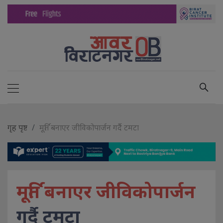
गृह पृष्ट
मूर्ति बनाएर जीविकोपार्जन गर्दै टमटा
मूर्ति बनाएर जीविकोपार्जन
गर्दै टमटा