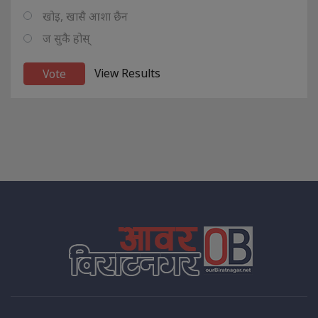
खोइ, खासै आशा छैन
ज सुकै होस्
View Results