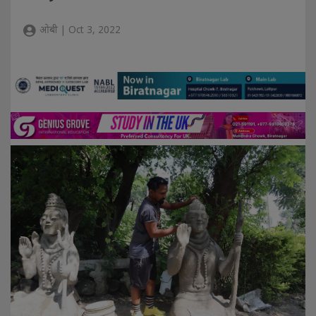
ओबी | Oct 3, 2022