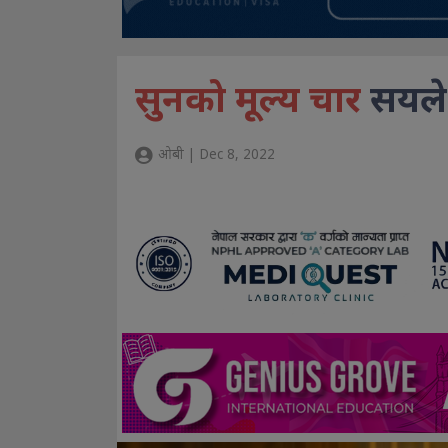
सुनको मूल्य चार
सयले
ओबी | Dec 8, 2022