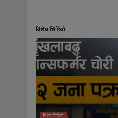
विशेष भिडियो
विशेष भिडियो