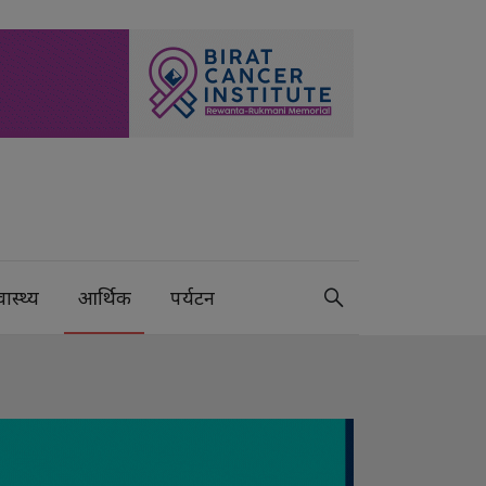
वास्थ्य
आर्थिक
पर्यटन