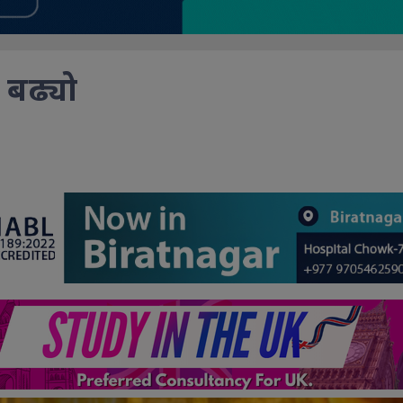
 बढ्यो