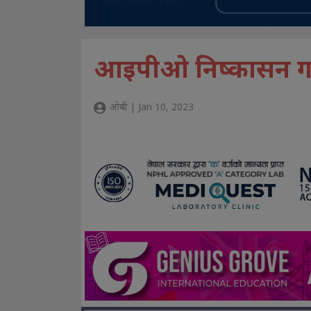
आइपीओ निष्कासन गर्
ओबी | Jan 10, 2023