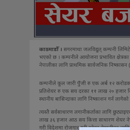
काठमाडौँ ।
सगरमाथा जलविद्युत् कम्पनी लिमिट
भएको छ । कम्पनीले आयोजना प्रभावित क्षेत्रका
नेपालीका लागि प्राथमिक सार्वजनिक निष्कासन 
कम्पनीले कूल जारी पुँजी रु एक अर्ब १२ करोड
प्रतिशेयर रु एक सय दरका ११ लाख २० हजार कित
स्थानीय बासिन्दाका लागि निष्काशन गर्न लागेको 
त्यस्तै सर्वसाधारण लगानीकर्ताका लागि छुट्याइ
लाख ३६ हजार आठ सय कित्ता साधारण शेयर नेपाल
गरी विदेशमा रोजगार गरी रहेका नेपालीका लागि 