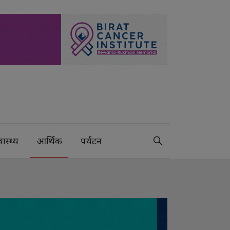
वास्थ्य
आर्थिक
पर्यटन