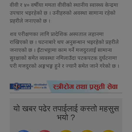
वीवी र ४० वर्षीया ममता वीवीको स्थानीय स्वास्थ्य केन्द्रमा
उपचार भइरहेको छ । उनीहरुको अवस्था सामान्य रहेको
प्रहरीले जनाएको छ ।
शव परीक्षणका लागि प्रादेशिक अस्पताल लहानमा
राखिएको छ । घटनाबारे थप अनुसन्धान भइरहेको प्रहरीले
जनाएको छ । इँटाभट्टामा काम गर्ने मजदुरलाई सामान्य
सुरक्षाको समेत व्यवस्था नमिलाउँदा पटकपटक दुर्घटनामा
परी मजदुरको अङ्गभङ्ग हुने र ज्यानै समेत जाने गरेको छ ।
यो खबर पढेर तपाईलाई कस्तो महसुस
भयो ?