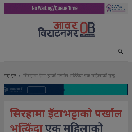
गृह पृष्ट
सिरहामा इँटाभट्टाको पर्खाल भत्किँदा एक महिलाको मुत्यु
सिरहामा इँटाभट्टाको पर्खाल
भत्किँदा
एक महिलाको