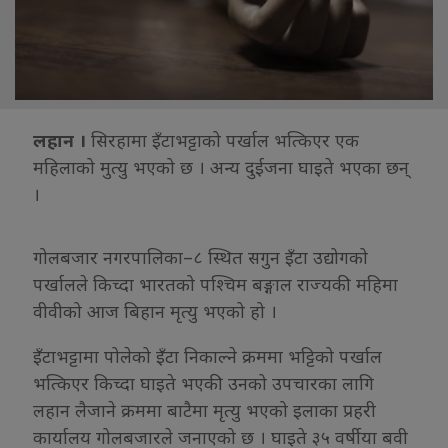
लहान ।
सिरहामा इँटाभट्टाको पर्खाल भत्किएर एक
महिलाको मुत्यु भएको छ । अन्य दुईजना घाइते भएका छन्
।
गोलबजार नगरपालिका–८ स्थित सगुन इँटा उद्योगको
पर्खालले किच्दा भारतको पश्चिम बङ्गाल राज्यकी महिमा
वीवीको आज बिहान मृत्यु भएको हो ।
इँटाभट्टामा पोलेको इँटा निकाल्ने क्रममा भट्टिको पर्खाल
भत्किएर किच्दा घाइते भएकी उनको उपचारका लागि
लहान लैजाने क्रममा बाटैमा मृत्यु भएको इलाका प्रहरी
कार्यालय गोलबजारले जनाएको छ । घाइते ३५ वर्षीया बवी