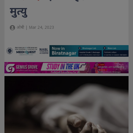
मुत्यु
ओबी | Mar 24, 2023