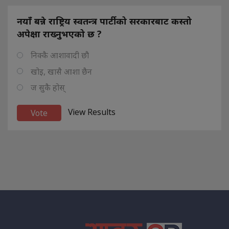
नयाँ बन्ने राष्ट्रिय स्वतन्त्र पार्टीको सरकारबाट कस्तो
अपेक्षा राख्नुभएको छ ?
निक्कै आशावादी छौ
खोइ, खासै आशा छैन
ज सुकै होस्
View Results