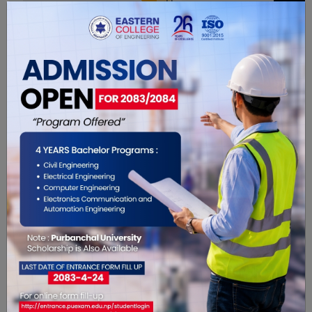
0
सम्बंधित खबरहरु