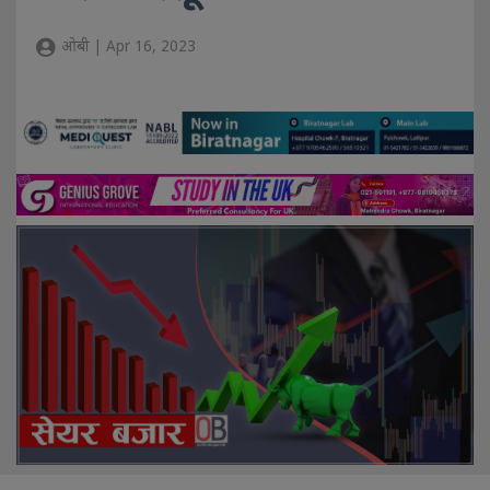
ओबी | Apr 16, 2023