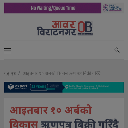
गृह पृष्ट
आइतबार १० अर्बको विकास ऋणपत्र बिक्री गरिँदै
आइतबार १० अर्बको
विकास
ऋणपत्र बिक्री गरिँदै