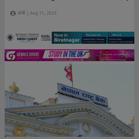
ओबी | Aug 11, 2023