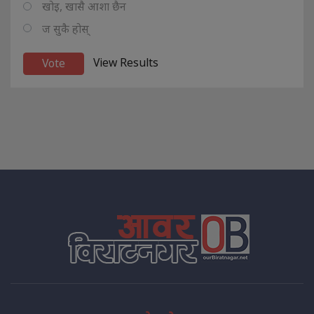
खोइ, खासै आशा छैन
ज सुकै होस्
View Results