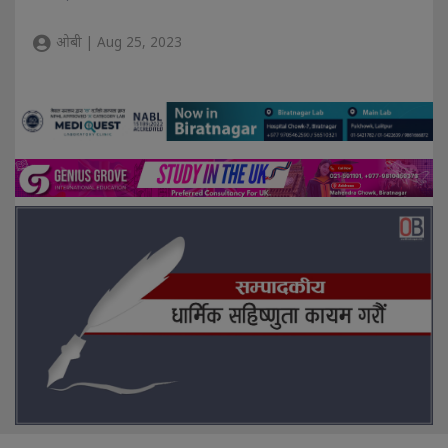
ओबी | Aug 25, 2023