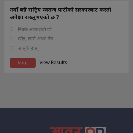
नयाँ बन्ने राष्ट्रिय स्वतन्त्र पार्टीको सरकारबाट कस्तो
अपेक्षा राख्नुभएको छ ?
निक्कै आशावादी छौ
खोइ, खासै आशा छैन
ज सुकै होस्
View Results