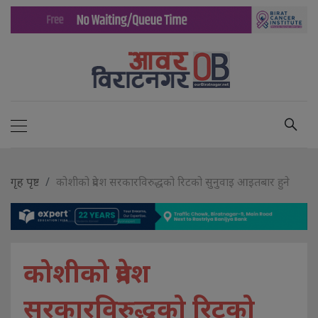
गृह पृष्ट
कोशीको प्रदेश सरकारविरुद्धको रिटको सुनुवाइ आइतबार हुने
कोशीको प्रदेश
सरकारविरुद्धको रिटको