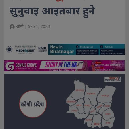
सुनुवाइ आइतबार हुने
ओबी | Sep 1, 2023