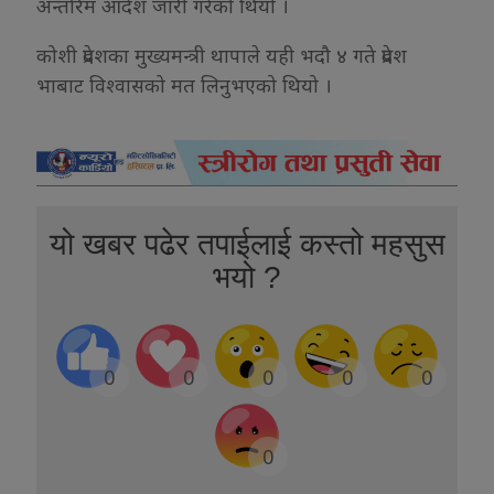
अन्तरिम आदेश जारी गरेको थियो ।
कोशी प्रदेशका मुख्यमन्त्री थापाले यही भदौ ४ गते प्रदेश
भाबाट विश्वासको मत लिनुभएको थियो ।
यो खबर पढेर तपाईलाई कस्तो महसुस
भयो ?
0
0
0
0
0
0