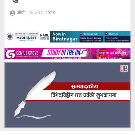
ओबी | Nov 17, 2023