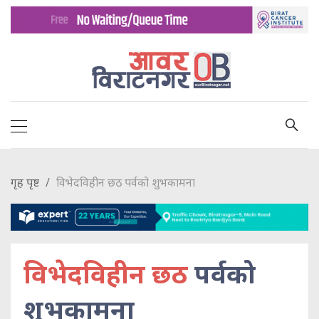
गृह पृष्ट
विभेदविहीन छठ पर्वको शुभकामना
विभेदविहीन छठ
पर्वको
शुभकामना