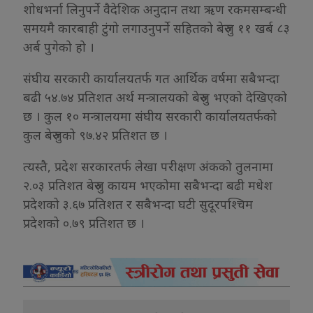
शोधभर्ना लिनुपर्ने वैदेशिक अनुदान तथा ऋण रकमसम्बन्धी
समयमै कारबाही टुंगो लगाउनुपर्ने सहितको बेरुजु ११ खर्ब ८३
अर्ब पुगेको हो ।
संघीय सरकारी कार्यालयतर्फ गत आर्थिक वर्षमा सबैभन्दा
बढी ५४.७४ प्रतिशत अर्थ मन्त्रालयको बेरुजु भएको देखिएको
छ । कुल १० मन्त्रालयमा संघीय सरकारी कार्यालयतर्फको
कुल बेरुजुको ९७.४२ प्रतिशत छ ।
त्यस्तै, प्रदेश सरकारतर्फ लेखा परीक्षण अंकको तुलनामा
२.०३ प्रतिशत बेरुजु कायम भएकोमा सबैभन्दा बढी मधेश
प्रदेशको ३.६७ प्रतिशत र सबैभन्दा घटी सुदूरपश्चिम
प्रदेशको ०.७९ प्रतिशत छ ।