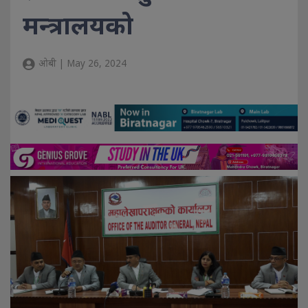
मन्त्रालयको
ओबी | May 26, 2024