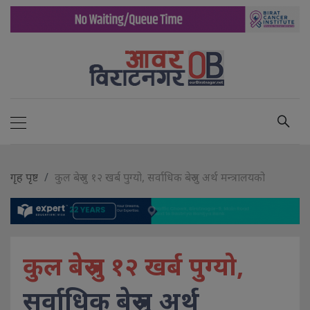
गृह पृष्ट
कुल बेरुजु १२ खर्ब पुग्यो, सर्वाधिक बेरुजु अर्थ मन्त्रालयको
कुल बेरुजु १२ खर्ब पुग्यो,
सर्वाधिक बेरुजु अर्थ