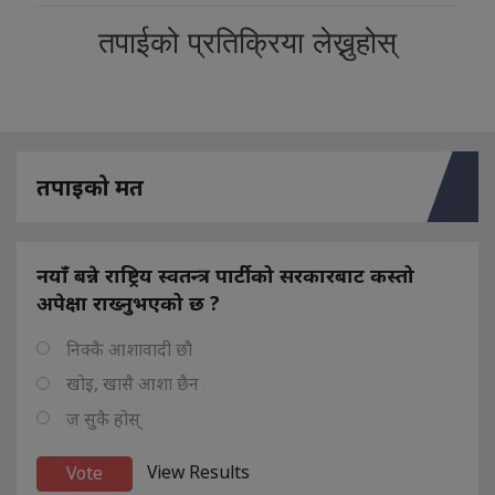
तपाईको प्रतिक्रिया लेख्नुहोस्
तपाइको मत
नयाँ बन्ने राष्ट्रिय स्वतन्त्र पार्टीको सरकारबाट कस्तो
अपेक्षा राख्नुभएको छ ?
निक्कै आशावादी छौ
खोइ, खासै आशा छैन
ज सुकै होस्
View Results