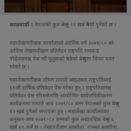
काठमाडौं ।
नेपालको कुल बेरुजु १२ खर्ब रुपैयाँ पुगेको छ ।
महालेखापरीक्षक कार्यालयले आर्थिक वर्ष २०७९/८० को
अन्तिम लेखापरीक्षण प्रतिवेदन राष्ट्रपति रामचन्द्र
पौडेलसमक्ष पेस गर्दै मुलुकको बढेको बेरुजुमा चिन्ता वक्त
गरेको छ ।
महालेखापरीक्षक तोयम रायाले आइतबार राष्ट्रपतिलाई
६१औं वार्षिक प्रतिवेदन पेस गरेका हुन् । राष्ट्रपतिसमक्ष
प्रतिवेदन पेस गरिसकेपछि आयोजित सार्वजनिकीकरण
कार्यक्रममा रायाले आव २०७९/८० सम्म नेपालको कुल बेरुजु
१२ खर्ब पुगेको जनाएका हुन् । महालेखा कार्यालयका
अनुसार आव २०७९÷८० सम्मको कुल अद्यावधिक बेरुजु ६
खर्ब ६९ अर्ब छ । लेखापरीक्षण बक्यौता, राजस्व बक्यौता,