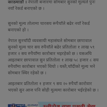
काठमाडौं ।
नेपाली बजारमा सोमबार सुनको मूल्यले पुनः
नयाँ रेकर्ड बनाएको छ ।
सुनको मूल्य तोलामा चारसय रूपैयाँले बढेर नयाँ रेकर्ड
बनाएको हो ।
नेपाल सुनचाँदी व्यवसायी महासंघले सोमबार छापावाल
सुनको मूल्य चार सय रुपैयाँले बढेर प्रतितोला १ लाख ५९
हजार २ सय रुपैयाँमा कारोबार भइरहेको छ । यसअघि
आइतबार छापावाल सुन प्रतितोला १ लाख ५८ हजार ८ सय
रुपैयाँमा कारोबार भएको थियो । यस्तै,चाँदीको मूल्य भने
सोमबार स्थिर रहेको छ ।
आइतबार प्रतितोला १ हजार ९ सय २० रुपैयाँ कारोवार
भएको सुन आज पनि सोही मूल्यमा कारोबार भईरहेको छ ।