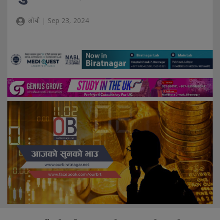
ओबी | Sep 23, 2024