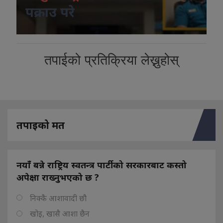
पक्राउ परे
तपाईको प्रतिक्रिया लेख्नुहोस्
तपाइको मत
नयाँ बन्ने राष्ट्रिय स्वतन्त्र पार्टीको सरकारबाट कस्तो
अपेक्षा राख्नुभएको छ ?
निक्कै आशावादी छौ
खोइ, खासै आशा छैन