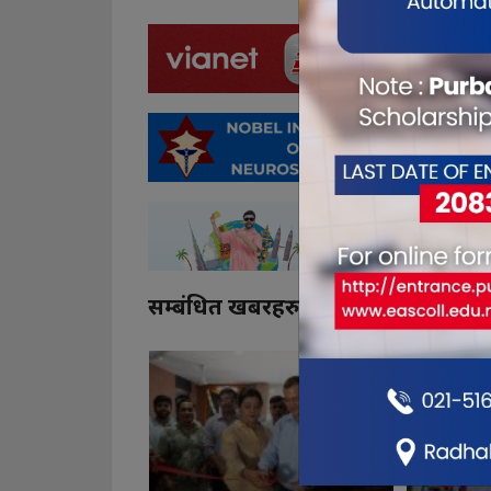
सम्बंधित खबरहरु