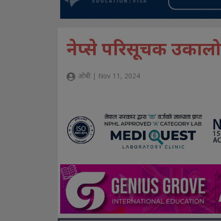
नेप्से परिसूचक उकालो
ओबी | Nov 11, 2024