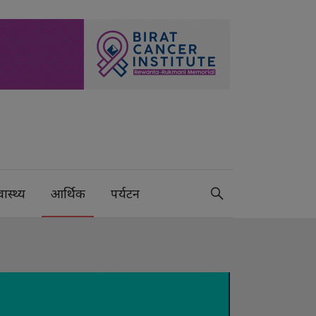
वास्थ्य
आर्थिक
पर्यटन