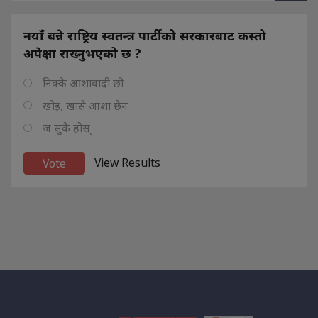
नयाँ बन्ने राष्ट्रिय स्वतन्त्र पार्टीको सरकारबाट कस्तो
अपेक्षा राख्नुभएको छ ?
निक्कै आशावादी छौ
खोइ, खासै आशा छैन
ज सुकै होस्
View Results