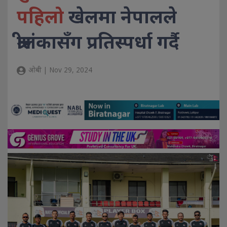
पहिलो
खेलमा नेपालले
श्रीलंकासँग प्रतिस्पर्धा गर्दै
ओबी | Nov 29, 2024