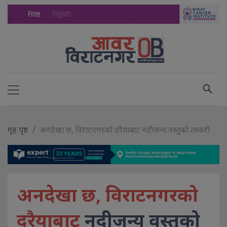
गृह पृष्ट
अनदेखा छ, विराटनगरको दरैयाबाट नदीजन्य वस्तुको तस्करी
अनदेखा छ, विराटनगरको
दरैयाबाट
नदीजन्य वस्तुको