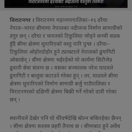
विराटनगर ।
विराटनगर महानगरपालिका–१६ दरैया
नेपाल–भारत सीमामा नेपालका नदीजन्य निर्माण सामाग्रीको
डंगुर छन् । दरैया र भारतको टिकुलिया जोड्ने कच्ची सडक
हुँदै सीमा क्षेत्रमा थुपारिएको वस्तु पारि पुग्छ । दरैया–
टिकुलिया ओहोरदोहोर हुने ट्याक्टरले नेपालको ढुंगागिटी
ओसार्छन् । सीमा क्षेत्रमा भईरहेको यो कार्यमा सिटीजेड
ढुवानी सेवा संलग्न छ । यसका सञ्चालक नरेश यादवले
ढुंगागिटी र बालुवा कटाउने गरेका हुन् । तर, यादवले सीमा
क्षेत्रमा थुपारिएको निर्माण सामाग्री बर्जु गाउँपालिका र
विराटनगरको दक्षिणी क्षेत्रमा बिक्री गर्ने गरेको दावी गरेका
छन् ।
स्थानीयले देखेर पनि यो धेरैवर्षदेखि बोल्न सकिरहेका छैनन्
। सीमा क्षेत्रमा सशस्त्र प्रहरी तैनाथ छ । सीमाबाट हुने अवैध