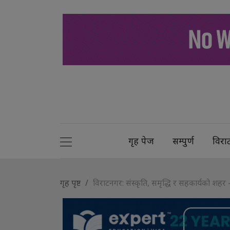
गृह पेज
सम्पुर्ण
विरा
गृह पृष्ट
विराटनगर: संस्कृति, समृद्धि र सहकार्यको शहर 