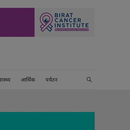
वास्थ्य
आर्थिक
पर्यटन