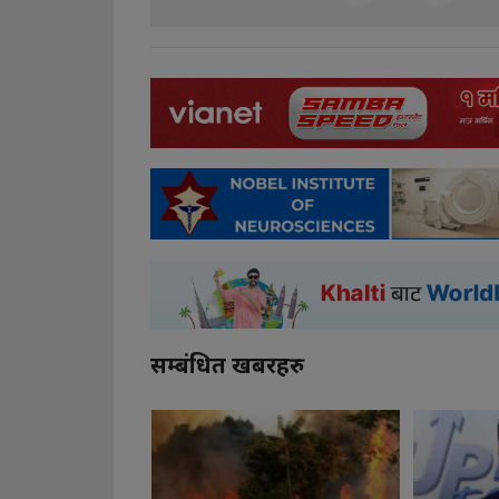
सम्बंधित खबरहरु