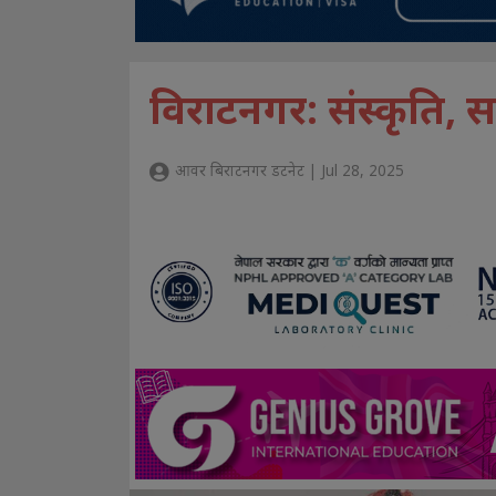
विराटनगर: संस्कृति, स
आवर बिराटनगर डटनेट | Jul 28, 2025