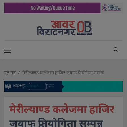
गृह पृष्ट
मेरील्याण्ड कलेजमा हाजिर जवाफ प्रतियोगिता सम्पन्न
मेरील्याण्ड कलेजमा हाजिर
जवाफ प्रतियोगिता सम्पन्न