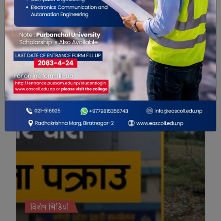
विशेष भिडियो
विशेष भिडियो