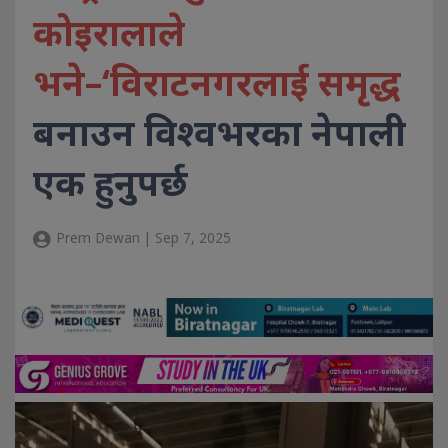
कोइरालाले
भने–‘विराटनगरलाई समृद्ध
बनाउन विश्वभरका नेपाली
एक हुनुपर्छ
Prem Dewan | Sep 7, 2025