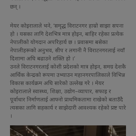
छन् ।
मेयर कोइरालाले भने, ‘समृद्ध विराटनगर हाम्रो साझा सपना
हो । यसका लागि देशभित्र मात्र होइन, बाहिर रहेका प्रत्येक
नेपालीको योगदान अपरिहार्य छ । प्रवासमा बसेका
नेपालीहरूको अनुभव, सीप र लगानी नै विराटनगरलाई नयाँ
दिशामा अघि बढाउने शक्ति हो ।’
उनले विराटनगरलाई कोशी प्रदेशको मात्र होइन, समग्र देशकै
आर्थिक केन्द्रको रूपमा उभ्याउन महानगरपालिकाले विभिन्न
विकास कार्यक्रम अघि सारेको उल्लेख गरे । मेयर
कोइरालाले स्वास्थ्य, शिक्षा, उद्योग–व्यापार, सफाइ र
पूर्वाधार निर्माणलाई आफ्नो प्राथमिकतामा राखेको बताउँदै
त्यसका लागि सहकार्य र साझेदारी आवश्यक रहेको प्रष्ट पारे
।