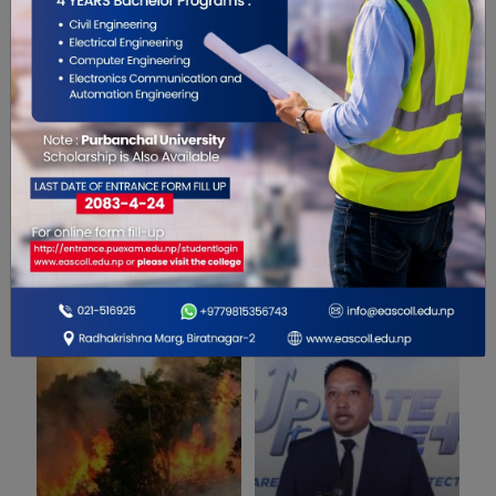
0
सम्बंधित खबरहरु