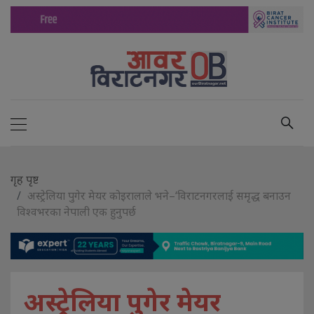
गृह पृष्ट
अस्ट्रेलिया पुगेर मेयर कोइरालाले भने–‘विराटनगरलाई समृद्ध बनाउन
विश्वभरका नेपाली एक हुनुपर्छ
अस्ट्रेलिया पुगेर मेयर