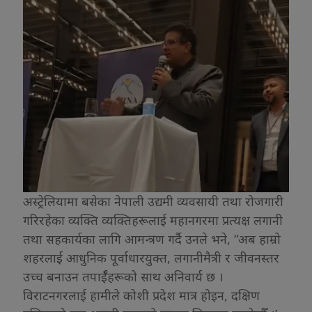
अस्ट्रेलियामा बसेका नेपाली उद्यमी व्यवसायी तथा रोजगारी
गरिरहेका व्यक्ति व्यक्तिहरूलाई महानगरमा प्रत्यक्ष लगानी
तथा सहकार्यका लागि आमन्त्रण गर्दै उनले भने, “अब हाम्रो
शहरलाई आधुनिक पूर्वाधारयुक्त, लगानीमैत्री र जीवनस्तर
उच्च बनाउन तपाईँहरूको साथ अनिवार्य छ ।
विराटनगरलाई हामीले कोशी प्रदेश मात्र होइन, दक्षिण