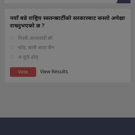
नयाँ बन्ने राष्ट्रिय स्वतन्त्र पार्टीको सरकारबाट कस्तो अपेक्षा
राख्नुभएको छ ?
निक्कै आशावादी छौ
खोइ, खासै आशा छैन
ज सुकै होस्
View Results