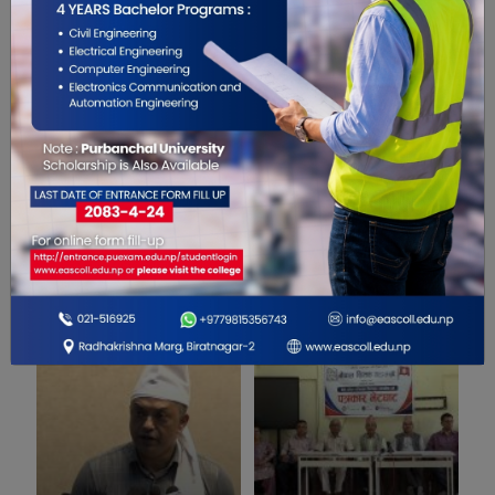
0
सम्बंधित खबरहरु