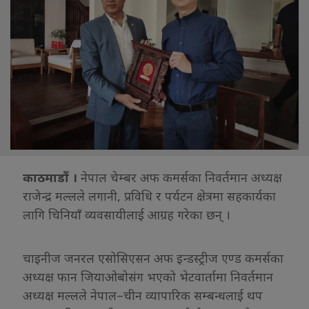
काठमाडौं ।
नेपाल चेम्बर अफ कमर्सका निवर्तमान अध्यक्ष
राजेन्द्र मल्लले लगानी, प्रविधि र पर्यटन क्षेत्रमा सहकार्यका
लागि चिनियाँ व्यवसायीलाई आग्रह गरेका छन् ।
चाइनीज जनरल एसोसिएसन अफ इन्डस्ट्रीज एण्ड कमर्सका
अध्यक्ष फान जियाओबोसंग भएको भेटवार्तामा निवर्तमान
अध्यक्ष मल्लले नेपाल–चीन व्यापारिक सम्बन्धलाई थप