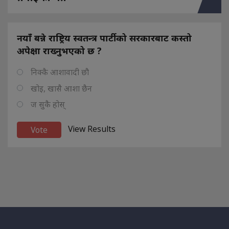
नयाँ बन्ने राष्ट्रिय स्वतन्त्र पार्टीको सरकारबाट कस्तो
अपेक्षा राख्नुभएको छ ?
निक्कै आशावादी छौ
खोइ, खासै आशा छैन
ज सुकै होस्
View Results