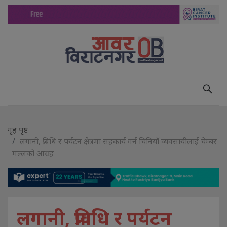
गृह पृष्ट
लगानी, प्रविधि र पर्यटन क्षेत्रमा सहकार्य गर्न चिनियाँ व्यवसायीलाई चेम्बर
मल्लको आग्रह
लगानी, प्रविधि र पर्यटन