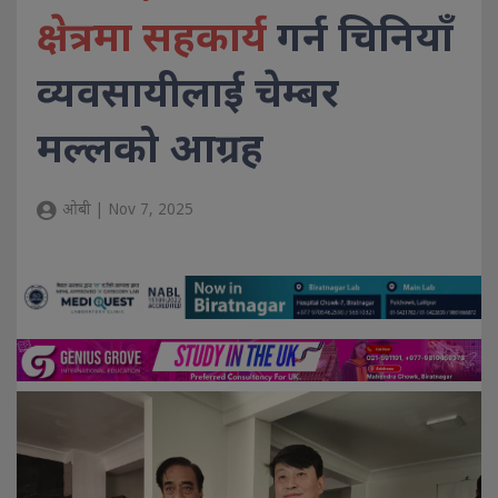
क्षेत्रमा सहकार्य
गर्न चिनियाँ
व्यवसायीलाई चेम्बर
मल्लको आग्रह
ओबी | Nov 7, 2025