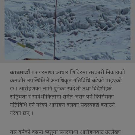
काठमाडौं ।
सगरमाथा आधार शिविरमा सरकारी निकायको
कमजोर उपस्थितिले अनाधिकृत गतिविधि बढेको पाइएको
छ । आरोहणका लागि पुगेका स्वदेशी तथा विदेशीहरुले
राष्ट्रियता र सार्वभौकितामा समेत असर पर्ने किसिमका
गतिविधि गर्ने गरेको आरोहण दलका सदस्यहरुले बताउने
गरेका छन् ।
यस वर्षको वसन्त ऋतुमा सगरमाथा आरोहणबाट उल्लेख्य