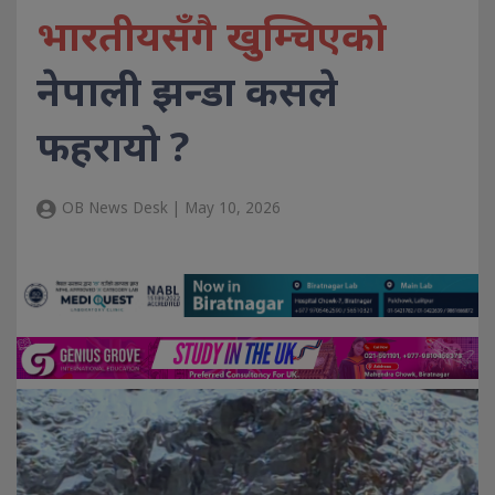
भारतीयसँगै खुम्चिएको
नेपाली झन्डा कसले
फहरायो ?
OB News Desk | May 10, 2026