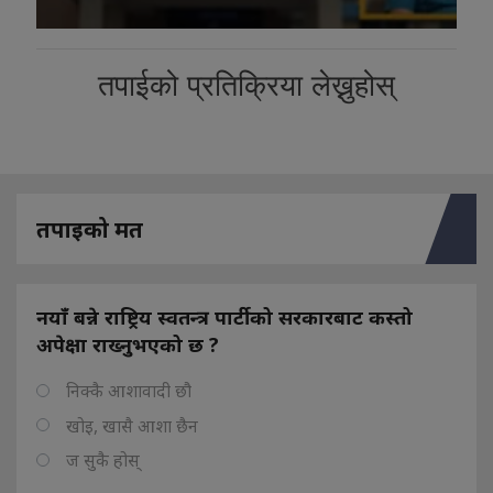
तपाईको प्रतिक्रिया लेख्नुहोस्
तपाइको मत
नयाँ बन्ने राष्ट्रिय स्वतन्त्र पार्टीको सरकारबाट कस्तो
अपेक्षा राख्नुभएको छ ?
निक्कै आशावादी छौ
खोइ, खासै आशा छैन
ज सुकै होस्