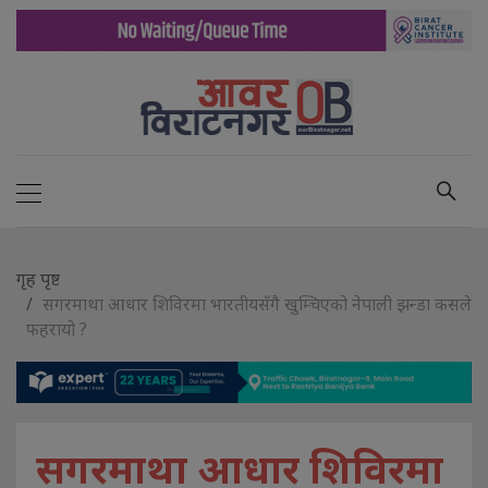
गृह पृष्ट
सगरमाथा आधार शिविरमा भारतीयसँगै खुम्चिएको नेपाली झन्डा कसले
फहरायो ?
सगरमाथा आधार शिविरमा