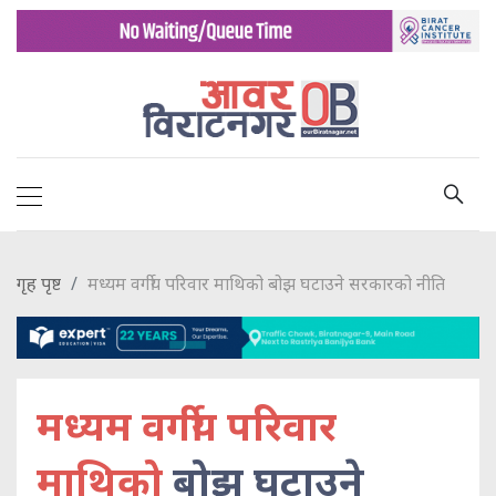
गृह पृष्ट
मध्यम वर्गीय परिवार माथिको बोझ घटाउने सरकारको नीति
मध्यम वर्गीय परिवार
माथिको
बोझ घटाउने