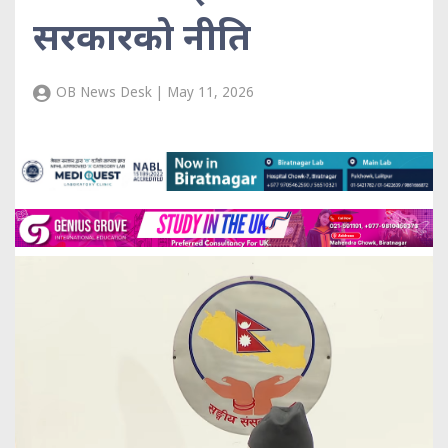
सरकारको नीति
OB News Desk | May 11, 2026