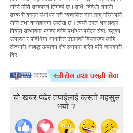
गरिने नीति सरकारले लिएको छ । साथै, विदेशी लगानी
सम्बन्धी कानुन संशोधन गरी स्वचालित मार्ग लागू गरिने पनि
नीति तथा कार्यक्रममा उल्लेख छ । त्यस्तै उनले श्रम प्रदान
निर्यात सम्भावना भएका कृषि प्रशोधन पर्यटन सेवा, हलुका
उत्पादन र प्रविधिमा आधारित उद्योगको विस्तारका लागि
रोजगारी आबद्ध उत्पादन क्षेत्र स्थापना गरिने पनि जानकारी
दिए ।
यो खबर पढेर तपाईलाई कस्तो महसुस
भयो ?