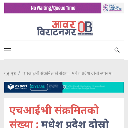
गृह पृष्ट
एचआईभी संक्रमितको संख्या : मधेश प्रदेश दोस्रो स्थानमा
एचआईभी संक्रमितको
संख्या :
मधेश प्रदेश दोस्रो