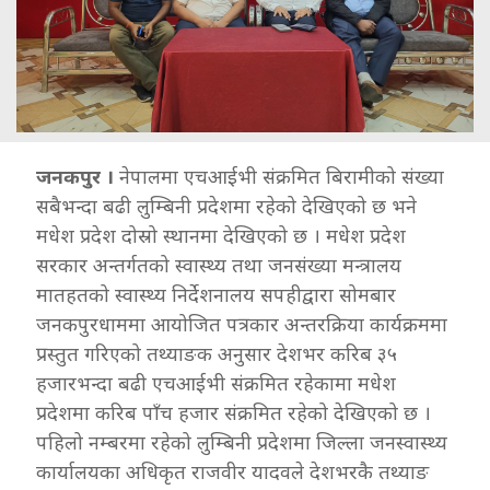
जनकपुर ।
नेपालमा एचआईभी संक्रमित बिरामीको संख्या
सबैभन्दा बढी लुम्बिनी प्रदेशमा रहेको देखिएको छ भने
मधेश प्रदेश दोस्रो स्थानमा देखिएको छ । मधेश प्रदेश
सरकार अन्तर्गतको स्वास्थ्य तथा जनसंख्या मन्त्रालय
मातहतको स्वास्थ्य निर्देशनालय सपहीद्वारा सोमबार
जनकपुरधाममा आयोजित पत्रकार अन्तरक्रिया कार्यक्रममा
प्रस्तुत गरिएको तथ्याङक अनुसार देशभर करिब ३५
हजारभन्दा बढी एचआईभी संक्रमित रहेकामा मधेश
प्रदेशमा करिब पाँच हजार संक्रमित रहेको देखिएको छ ।
पहिलो नम्बरमा रहेको लुम्बिनी प्रदेशमा जिल्ला जनस्वास्थ्य
कार्यालयका अधिकृत राजवीर यादवले देशभरकै तथ्याङ