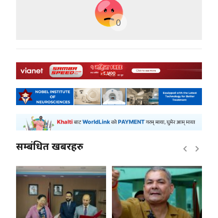
0
सम्बंधित खबरहरु