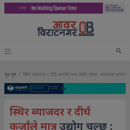
गृह पृष्ट
स्थिर ब्याजदर र दीर्घ कर्जाले मात्र उद्योग चल्छ : उपाध्यक्ष धमला
स्थिर ब्याजदर र दीर्घ
कर्जाले मात्र
उद्योग चल्छ :