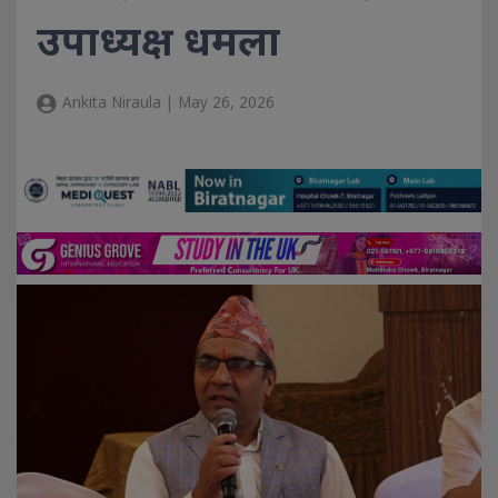
उपाध्यक्ष धमला
Ankita Niraula | May 26, 2026