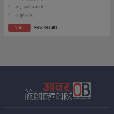
खोइ, खासै आशा छैन
ज सुकै होस्
View Results