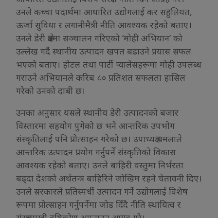
उनले कच्चा पदार्थमा आधारित उद्योगलाई कर सहुलियत,
ऊर्जा सुविधा र लगानीमैत्री नीति आवश्यक रहेको बताए।
उनले डेरी क्षेत्रमा सञ्चालन गरिएको ‘मोही अभियान’ को
उल्लेख गर्दै स्थानीय उत्पादन खपत बढाउने प्रयास सफल
भएको बताए। होटल तथा पार्टी प्यालेसहरूमा मोही उपलब्ध
गराउने अभियानले करिब ८० प्रतिशत सफलता हासिल
गरेको उनको दाबी छ।
उनका अनुसार यसले स्थानीय डेरी उत्पादनको बजार
विस्तारमा सहयोग पुगेको छ भने आन्तरिक उपभोग
संस्कृतिलाई पनि प्रोत्साहन गरेको छ। उपाध्यक्ष धमलाले
आन्तरिक उत्पादन प्रयोग गर्नुपर्ने संस्कृतिको विकास
आवश्यक रहेको बताए। उनले बाहिरी वस्तुमा निर्भरता
बढ्दा देशको अर्थतन्त्र बाहिरिने जोखिम रहने चेतावनी दिए।
उनले सरकारले प्रतिस्पर्धी उत्पादन गर्ने उद्योगलाई विशेष
रूपमा प्रोत्साहन गर्नुपर्नेमा जोड दिँदै नीति स्थायित्व र
संरक्षणमुखी दृष्टिकोण अपनाउन आग्रह गरे।