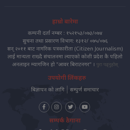
हाम्रो बारेमा
कम्पनी दर्ता नम्बर : १५२१५३/०७३/०७४
सुचना तथा प्रसारण विभाग: १३१२/ ०७५/०७६
सन् २०११ बाट नागरिक पत्रकारीता (Citizen Journalism)
लाई मान्यता राख्दै संचालनमा ल्याएको कोशी प्रदेश कै पहिलो
अनलाइन म्यागजिन हो "आवर बिराटनगर" ।
पुरा पढ्नुहोस्
उपयोगी लिंकहरु
बिज्ञापन को लागि
सम्पुर्ण समाचार
सम्पर्क ठेगाना