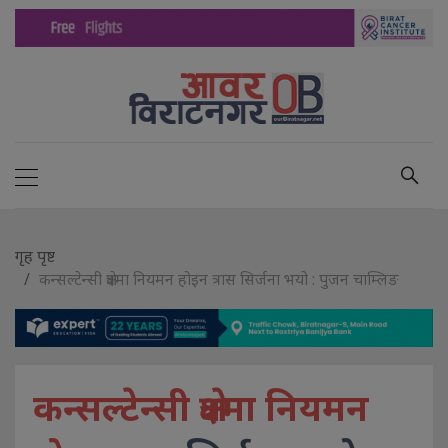
गृह पृष्ट
कन्सल्टेन्सी क्षेत्रमा नियमन होइन त्रास सिर्जना भयो : पुजन चाम्लिङ
कन्सल्टेन्सी क्षेत्रमा नियमन