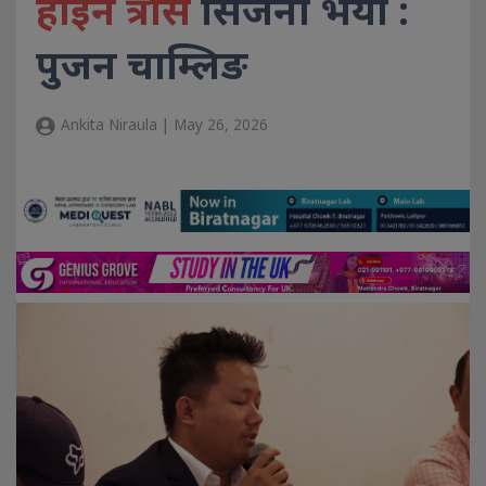
होइन त्रास
सिर्जना भयो :
पुजन चाम्लिङ
Ankita Niraula | May 26, 2026