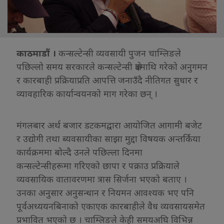
काठमाडौं ।
कन्सल्टेन्सी व्यवसायी पुजन चाम्लिङले
पछिल्लो समय सरकारले कन्सल्टेन्सी क्षेत्रमाथि गरेको अनुगमन
र कारबाही प्रक्रियाप्रति आपत्ति जनाउँदै नीतिगत सुधार र
व्यावहारिक कार्यान्वयनको माग गरेका छन् ।
मंगलबार अर्थ बजार डटकमद्वारा आयोजित आगामी बजेट
र उद्योगी तथा ब्यवसायीका साझा मुद्दा विषयक अन्तर्किया
कार्यक्रममा बोल्दै उनले पछिल्ला दिनमा
कन्सल्टेन्सीहरूमा गरिएको छापा र पक्राउ प्रक्रियाले
व्यवसायिक वातावरणमा त्रास सिर्जना भएको बताए ।
उनका अनुसार अनुसन्धान र नियमन आवश्यक भए पनि
पूर्वअध्ययनबिनाको एकाएक कारबाहीले वैध व्यवसायसमेत
प्रभावित भएको छ । चाम्लिङले केही समयअघि विभिन्न