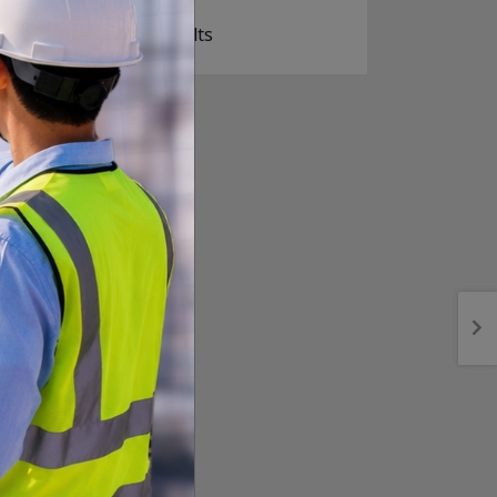
View Results