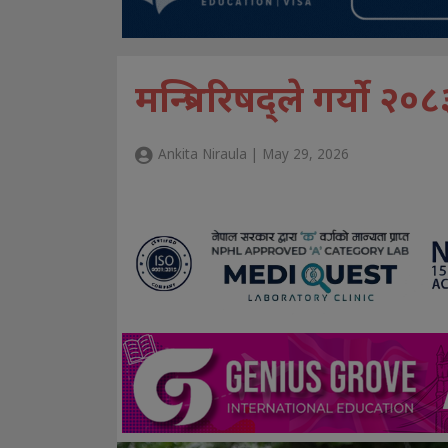
मन्त्रिपरिषद्ले गर्यो २
Ankita Niraula | May 29, 2026