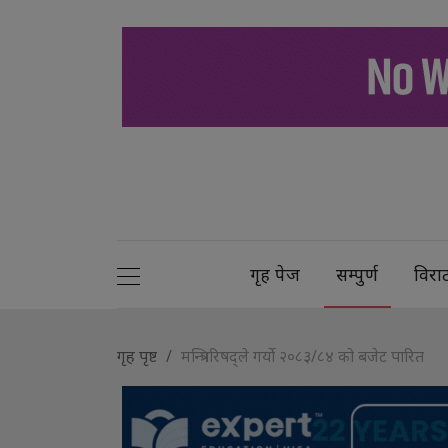
गृह पेज
सम्पुर्ण
विरा
गृह पृष्ट
मन्त्रिपरिषद्ले गर्यो २०८३/८४ को बजेट पारित