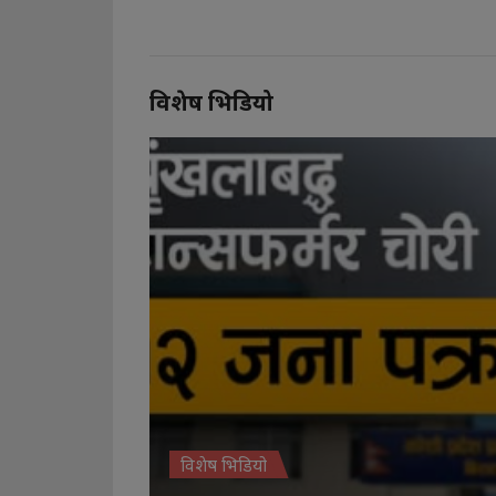
विशेष भिडियो
विशेष भिडियो