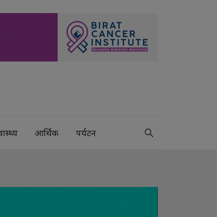
वास्थ्य
आर्थिक
पर्यटन