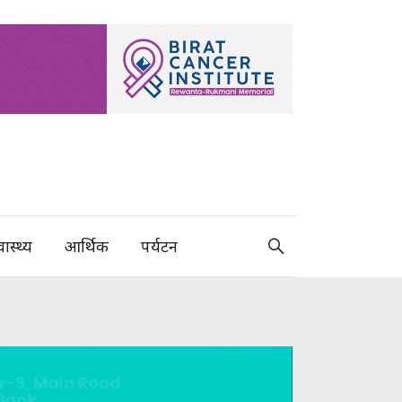
वास्थ्य
आर्थिक
पर्यटन