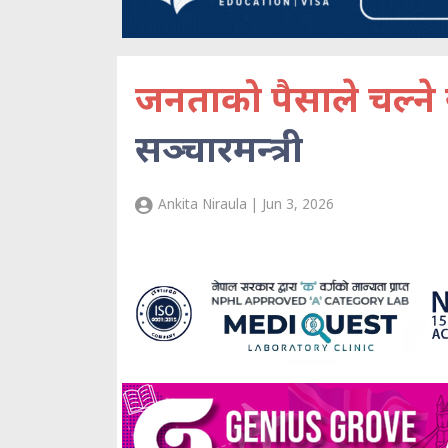
जनताको पैसाले चल्ने 
सञ्चारमन्त्री
Ankita Niraula | Jun 3, 2026