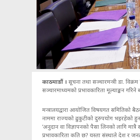
काठमाडौं ।
सूचना तथा सञ्चारमन्त्री डा. विक
सञ्चारमाध्यमको प्रभावकारिता मूल्याङ्कन गरिने
मन्त्रालयद्वारा आयोजित विषयगत समितिको बैठक
नाममा राज्यको ढुकुटीको दुरुपयोग भइरहेको हुनसक
‘अनुदान वा विज्ञापनको पैसा लिनको लागि मात्रै 
प्रभावकारिता कति छ? यस्ता संस्थाले देश र ज