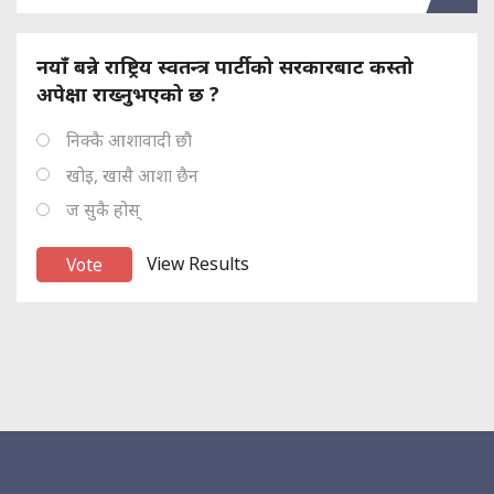
नयाँ बन्ने राष्ट्रिय स्वतन्त्र पार्टीको सरकारबाट कस्तो
अपेक्षा राख्नुभएको छ ?
निक्कै आशावादी छौ
खोइ, खासै आशा छैन
ज सुकै होस्
View Results