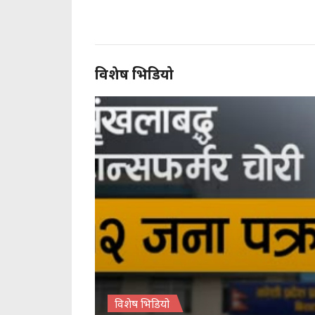
विशेष भिडियो
विशेष भिडियो