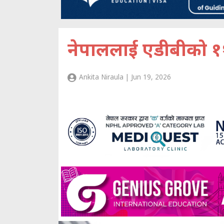
नेपाललाई एडीबीको १
Ankita Niraula | Jun 19, 2026