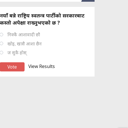
नयाँ बन्ने राष्ट्रिय स्वतन्त्र पार्टीको सरकारबाट
कस्तो अपेक्षा राख्नुभएको छ ?
निक्कै आशावादी छौ
खोइ, खासै आशा छैन
ज सुकै होस्
View Results