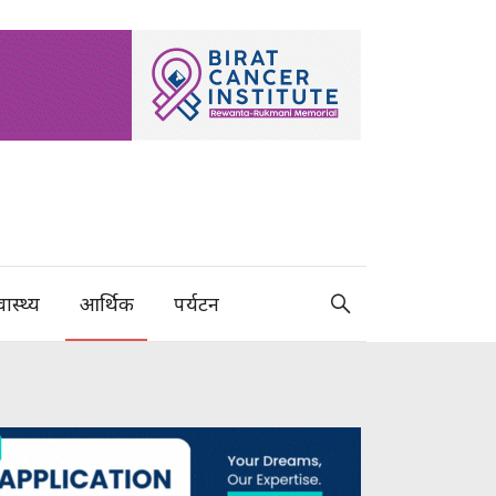
वास्थ्य
आर्थिक
पर्यटन