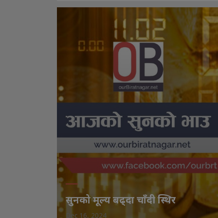
सुनको मूल्य बढ्दा चाँदी स्थिर
Dec 16, 2024