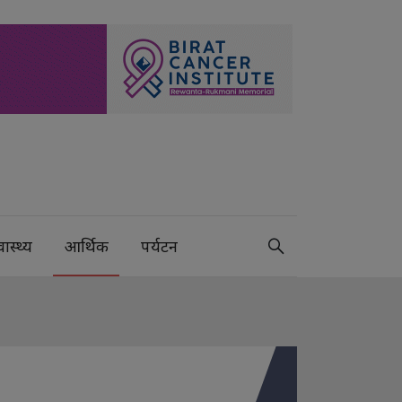
वास्थ्य
आर्थिक
पर्यटन