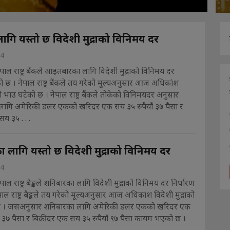
ि यस्तो छ विदेशी मुद्राको विनिमय दर
24
पाल राष्ट्र बैंकले आइतबारका लागि विदेशी मुद्राको विनिमय दर
को छ । नेपाल राष्ट्र बैंकले तय गरेको मूल्यअनुसार आज अधिकांश
को भाउ घटेको छ । नेपाल राष्ट्र बैंकले तोकेको विनिमयदर अनुसार
गि अमेरिकी डलर एकको खरिदर एक सय ३५ रुपैयाँ ३७ पैसा र
य ३५ . . .
 लागि यस्तो छ विदेशी मुद्राको विनिमय दर
24
पाल राष्ट्र बैङ्कले शनिबारका लागि विदेशी मुद्राको विनिमय दर निर्धारण
ाल राष्ट्र बैङ्कले तय गरेको मूल्यअनुसार आज अधिकांश विदेशी मुद्राको
छ । जसअनुसार शनिबारका लागि अमेरिकी डलर एकको खरिदर एक
ँ ३७ पैसा र बिक्रीदर एक सय ३५ रुपैयाँ ९७ पैसा कायम भएको छ ।