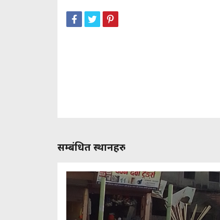
सम्बंधित स्थानहरु