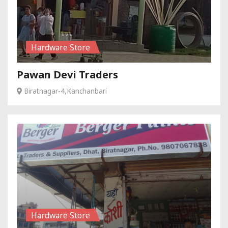
Hardware Store
Pawan Devi Traders
Biratnagar-4,Kanchanbari
Hardware Store