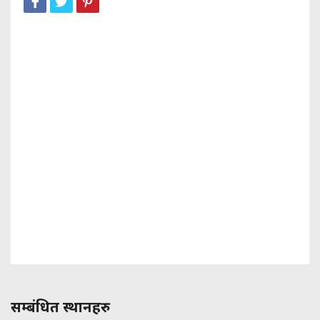
सम्बंधित स्थानहरु