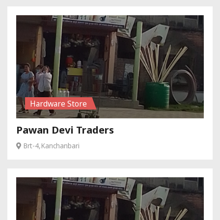
Hardware Store
Pawan Devi Traders
Brt-4,Kanchanbari