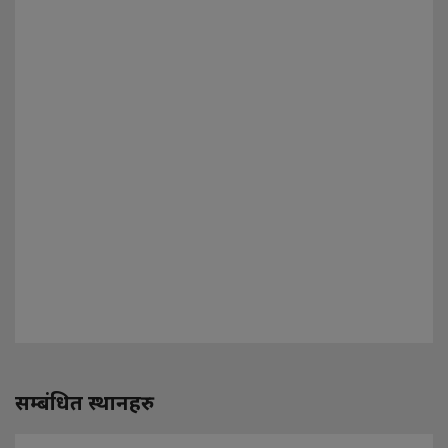
सम्बंधित स्थानहरु